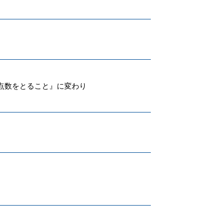
点数をとること』に変わり