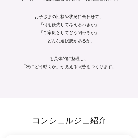
お子さまの性格や状況に合わせて、
「何を優先して考えるべきか」
「ご家庭としてどう関わるか」
「どんな選択肢があるか」
を具体的に整理し、
「次にどう動くか」が見える状態をつくります。
コンシェルジュ紹介