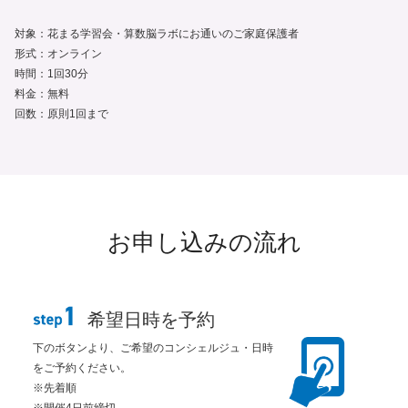
対象：
花まる学習会・算数脳ラボにお通いのご家庭保護者
形式：
オンライン
時間：
1回30分
料金：
無料
回数：
原則1回まで
お申し込みの流れ
希望日時を予約
下のボタンより、ご希望のコンシェルジュ・日時
をご予約ください。
※先着順
※開催4日前締切