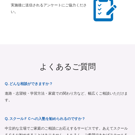
実施後に送信されるアンケートにご協力くださ
い。
よくあるご質問
Q. どんな相談ができますか？
進路・志望校・学習方法・家庭での関わり方など、幅広くご相談いただけま
す。
Q. スクールＦＣへの入塾を勧められるのですか？
中立的な立場でご家庭のご相談にお応えするサービスです。あえてスクール
ＦＣをお勧めすることはありません。もちろん、ご希望であればスクールＦ