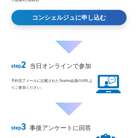
コンシェルジュに申し込む
当日オンラインで参加
予約完了メールに記載されたTeams会議のURLよ
りご参加ください。
事後アンケートに回答