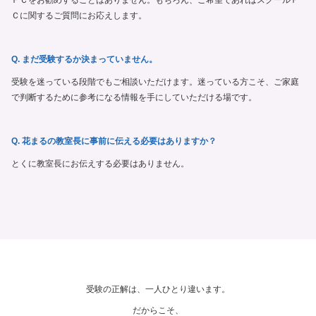
Ｃに関するご質問にお応えします。
Q. まだ受験するか決まっていません。
受験を迷っている段階でもご相談いただけます。迷っている方こそ、ご家庭
で判断するために参考になる情報を手にしていただける場です。
Q. 花まるの教室長に事前に伝える必要はありますか？
とくに教室長にお伝えする必要はありません。
受験の正解は、一人ひとり違います。
だからこそ、