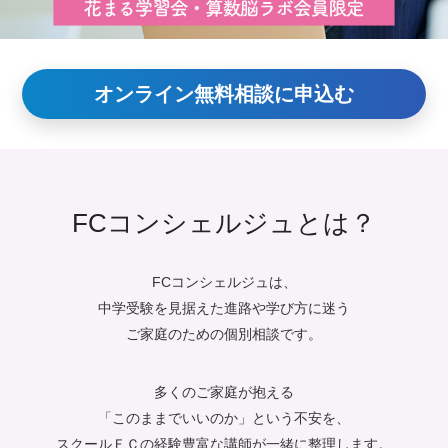
オンライン無料相談に申込む
FCコンシェルジュとは？
FCコンシェルジュは、
中学受験を見据えた進路や学び方に迷う
ご家庭のための個別相談です。
多くのご家庭が抱える
「このままでいいのか」という不安を、
スクールＦＣの経験豊富な講師が一緒に整理します。