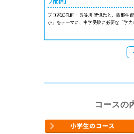
ブ配信】
プロ家庭教師・長谷川 智也氏と、西郡学習
か」をテーマに、中学受験に必要な「学力
コースの