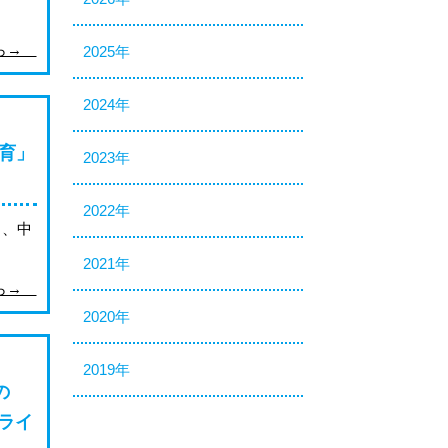
ちら→
2025年
2024年
教育」
2023年
2022年
と、中
2021年
ちら→
2020年
2019年
の
ライ