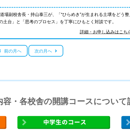
道場副校舎長・持山泰三が、「“ひらめき”が生まれる土壌をどう整
の土台」と「思考のプロセス」を丁寧にひもとく対談です。
詳細・お申し込みはこ
前の月へ
次の月へ
内容・各校舎の開講コースについて