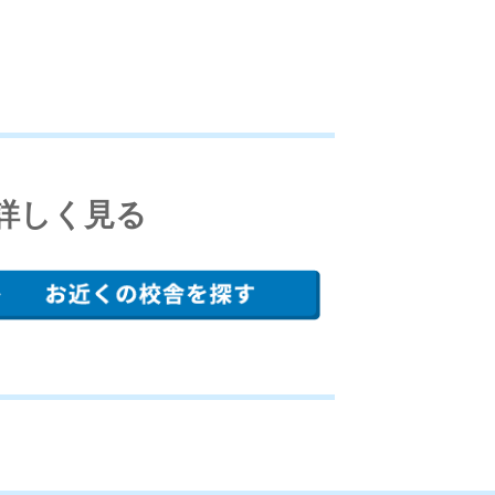
詳しく見る